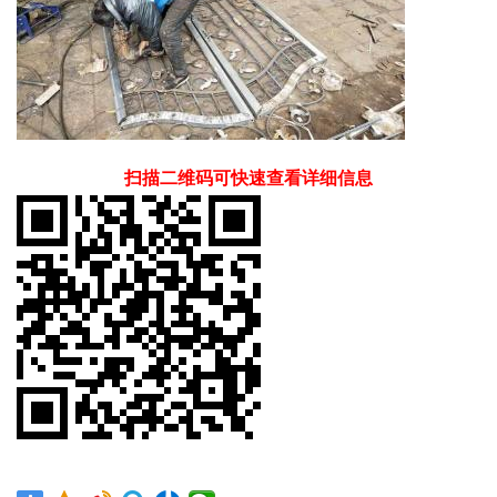
扫描二维码可快速查看详细信息