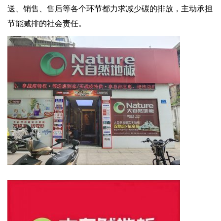
送、销售、售后等各个环节都力求减少碳的排放，主动承担
节能减排的社会责任。