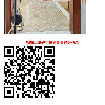
扫描二维码可快速查看详细信息