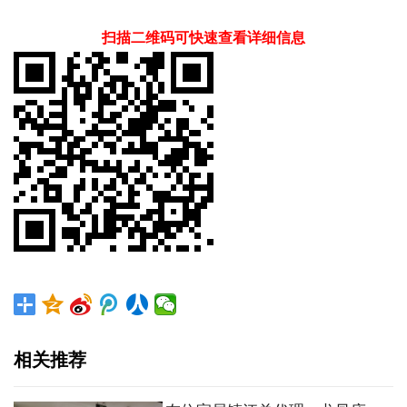
扫描二维码可快速查看详细信息
相关推荐