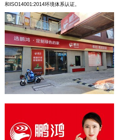
和ISO14001:2014环境体系认证。