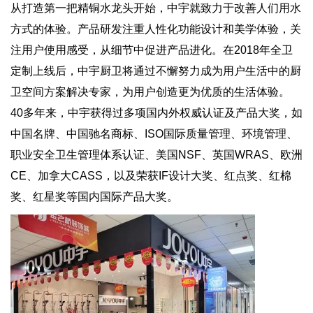
从打造第一把精铜水龙头开始，中宇就致力于改善人们用水
方式的体验。产品研发注重人性化功能设计和美学体验，关
注用户使用感受，从细节中促进产品进化。在2018年全卫
定制上线后，中宇厨卫将通过不懈努力成为用户生活中的厨
卫空间方案解决专家，为用户创造更为优质的生活体验。
40多年来，中宇获得过多项国内外权威认证及产品大奖，如
中国名牌、中国驰名商标、ISO国际质量管理、环境管理、
职业安全卫生管理体系认证、美国NSF、英国WRAS、欧洲
CE、加拿大CASS，以及荣获IF设计大奖、红点奖、红棉
奖、红星奖等国内国际产品大奖。