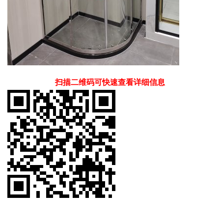
扫描二维码可快速查看详细信息