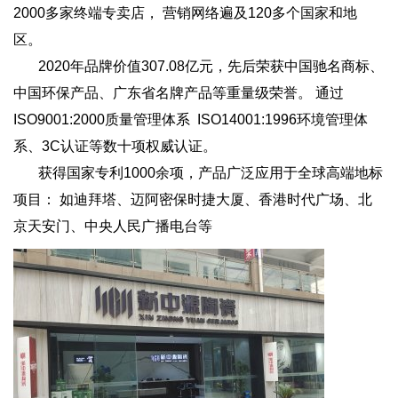
2000多家终端专卖店， 营销网络遍及120多个国家和地
区。
2020年品牌价值307.08亿元，先后荣获中国驰名商标、
中国环保产品、广东省名牌产品等重量级荣誉。 通过
ISO9001:2000质量管理体系 ISO14001:1996环境管理体
系、3C认证等数十项权威认证。
获得国家专利1000余项，产品广泛应用于全球高端地标
项目： 如迪拜塔、迈阿密保时捷大厦、香港时代广场、北
京天安门、中央人民广播电台等