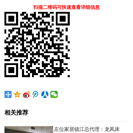
扫描二维码可快速查看详细信息
相关推荐
左位家居镇江总代理：龙凤床