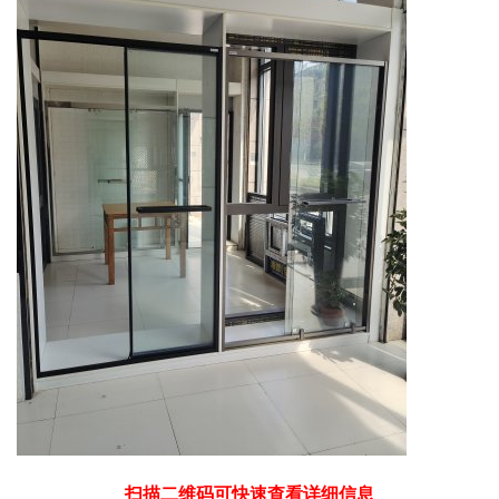
扫描二维码可快速查看详细信息