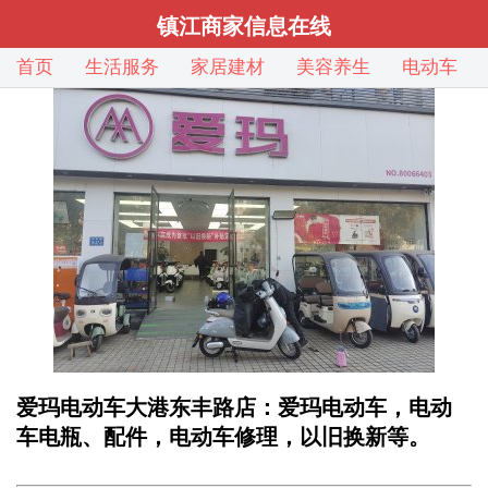
镇江商家信息在线
首页
生活服务
家居建材
美容养生
电动车
爱玛电动车大港东丰路店：爱玛电动车，电动
车电瓶、配件，电动车修理，以旧换新等。