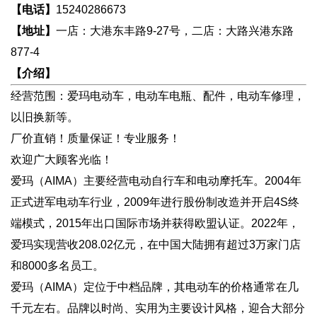
【电话】
15240286673
【地址】
一店：大港东丰路9-27号，二店：大路兴港东路
877-4
【介绍】
经营范围：爱玛电动车，电动车电瓶、配件，电动车修理，
以旧换新等。
厂价直销！质量保证！专业服务！
欢迎广大顾客光临！
爱玛（AIMA）主要经营电动自行车和电动摩托车。2004年
正式进军电动车行业，2009年进行股份制改造并开启4S终
端模式，2015年出口国际市场并获得欧盟认证。2022年，
爱玛实现营收208.02亿元，在中国大陆拥有超过3万家门店
和8000多名员工。
爱玛（AIMA）定位于中档品牌，其电动车的价格通常在几
千元左右。品牌以时尚、实用为主要设计风格，迎合大部分