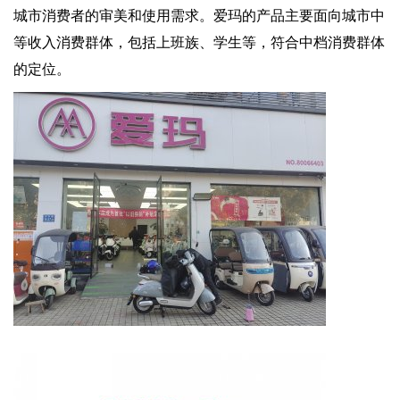
城市消费者的审美和使用需求。爱玛的产品主要面向城市中
等收入消费群体，包括上班族、学生等，符合中档消费群体
的定位。