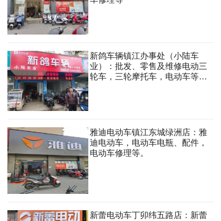
新鸽车辆镇江办事处（小陆车
业）：批发、零售及维修电动三
轮车，三轮摩托车，电动车等。
电动车、摩托车，配件，修理
等。
雅迪电动车镇江东城绿洲店：雅
迪电动车，电动车电瓶、配件，
电动车修理等。
新蕾电动车丁卯纬五路店：新蕾