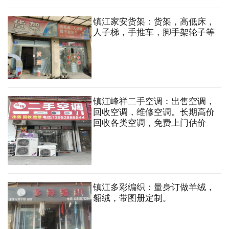
镇江家安货架：货架，高低床，
人子梯，手推车，脚手架轮子等
镇江峰祥二手空调：出售空调，
回收空调，维修空调。长期高价
回收各类空调，免费上门估价
镇江多彩编织：量身订做羊绒，
貂绒，带图册定制。