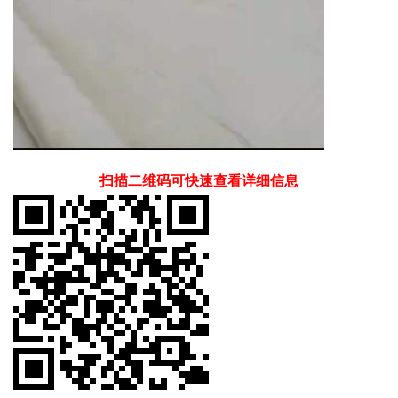
扫描二维码可快速查看详细信息